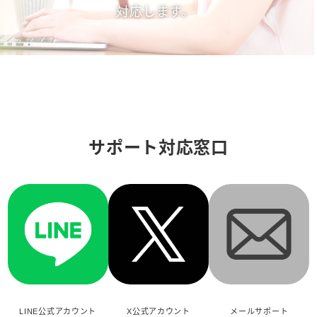
対応します。
サポート対応窓口
LINE公式アカウント
X公式アカウント
メールサポート