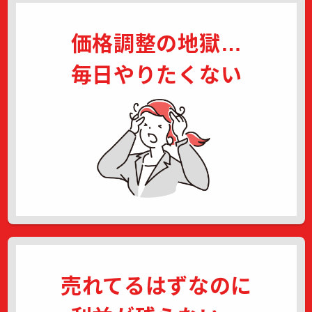
価格調整の地獄…
毎日やりたくない
売れてるはずなのに