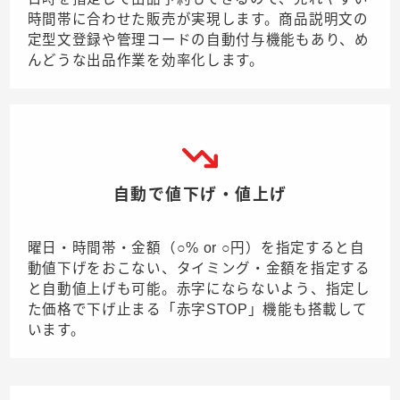
時間帯に合わせた販売が実現します。商品説明文の
定型文登録や管理コードの自動付与機能もあり、め
んどうな出品作業を効率化します。
自動で値下げ・値上げ
曜日・時間帯・金額（○% or ○円）を指定すると自
動値下げをおこない、タイミング・金額を指定する
と自動値上げも可能。赤字にならないよう、指定し
た価格で下げ止まる「赤字STOP」機能も搭載して
います。