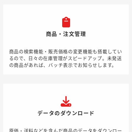
商品・注文管理
商品の検索機能・販売価格の変更機能も搭載してい
るので、日々の在庫管理がスピードアップ。未発送
の商品があれば、バッチ表示でお知らせします。
データのダウンロード
原価・送料などを含んだ商品のデータをダウンロー