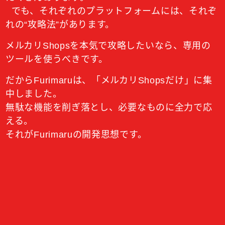
でも、それぞれのプラットフォームには、それぞ
れの“攻略法”があります。
メルカリShopsを本気で攻略したいなら、専用の
ツールを使うべきです。
だからFurimaruは、「メルカリShopsだけ」に集
中しました。
無駄な機能を削ぎ落とし、必要なものに全力で応
える。
それがFurimaruの開発思想です。