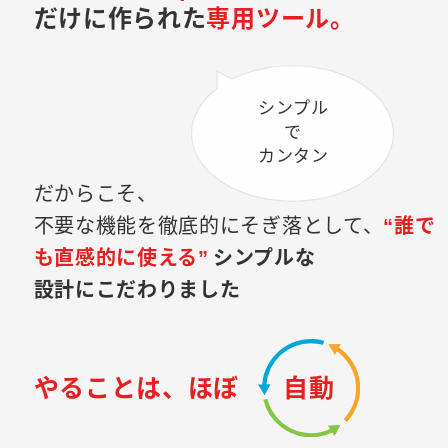
だけに作られた
専用ツール。
シンプル
で
カンタン
だからこそ、
不要な機能を徹底的にそぎ落として、
“誰で
も直感的に使える”
シンプルな
設計にこだわりました
やることは、ほぼ
自動