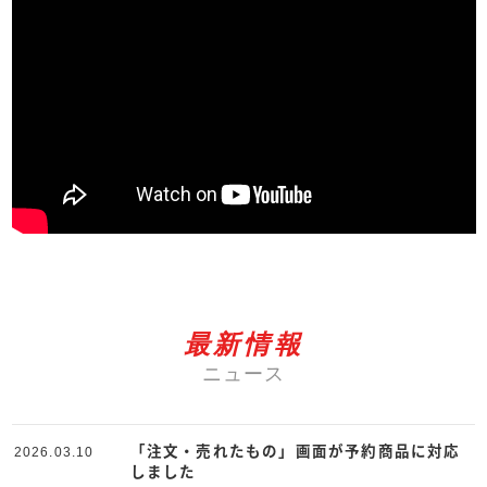
最新情報
ニュース
「注文・売れたもの」画面が予約商品に対応
2026.03.10
しました