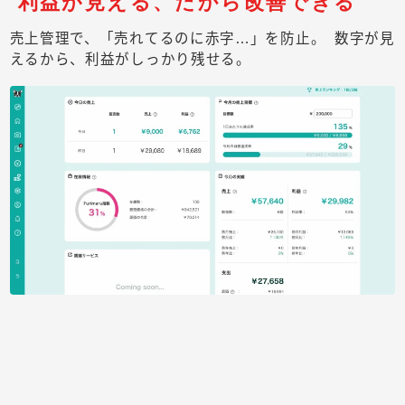
利益が見える、だから改善できる
売上管理で、「売れてるのに赤字…」を防止。 数字が見
えるから、利益がしっかり残せる。