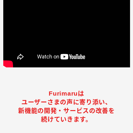
Furimaruは
ユーザーさまの声に寄り添い、
新機能の開発・サービスの改善を
続けていきます。