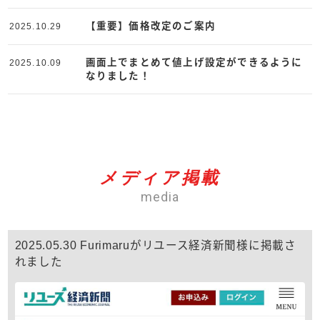
【重要】価格改定のご案内
2025.10.29
画面上でまとめて値上げ設定ができるように
2025.10.09
なりました！
メディア掲載
media
2025.05.30 Furimaruがリユース経済新聞様に掲載さ
れました