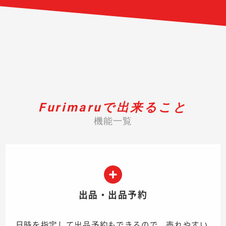
Furimaruで出来ること
機能一覧
出品・出品予約
日時を指定して出品予約もできるので、売れやすい