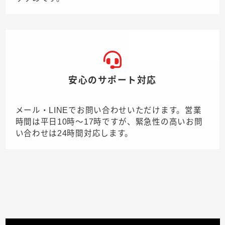
安心のサポート対応
メール・LINEでお問い合わせいただけます。営業
時間は平日10時〜17時ですが、緊急性の高いお問
い合わせは24時間対応します。