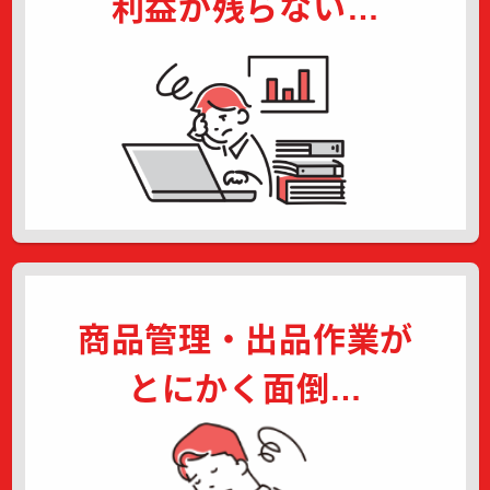
利益が残らない…
商品管理・出品作業が
とにかく面倒…