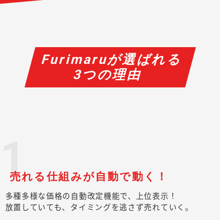
Furimaruが選ばれる
3つの理由
1
売れる仕組みが自動で動く！
多種多様な価格の自動改定機能で、上位表示！
放置していても、タイミングを逃さず売れていく。