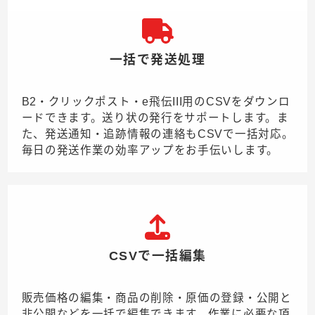
一括で発送処理
B2・クリックポスト・e飛伝III用のCSVをダウンロ
ードできます。送り状の発行をサポートします。ま
た、発送通知・追跡情報の連絡もCSVで一括対応。
毎日の発送作業の効率アップをお手伝いします。
CSVで一括編集
販売価格の編集・商品の削除・原価の登録・公開と
非公開などを一括で編集できます。作業に必要な項