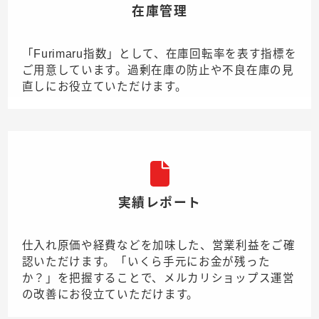
在庫管理
「Furimaru指数」として、在庫回転率を表す指標を
ご用意しています。過剰在庫の防止や不良在庫の見
直しにお役立ていただけます。
実績レポート
仕入れ原価や経費などを加味した、営業利益をご確
認いただけます。「いくら手元にお金が残った
か？」を把握することで、メルカリショップス運営
の改善にお役立ていただけます。