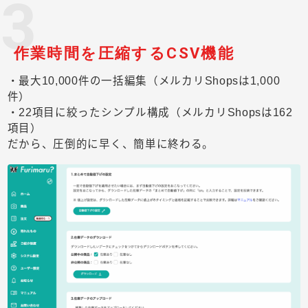
3
作業時間を圧縮するCSV機能
・最大10,000件の一括編集（メルカリShopsは1,000
件）
・22項目に絞ったシンプル構成（メルカリShopsは162
項目）
だから、圧倒的に早く、簡単に終わる。