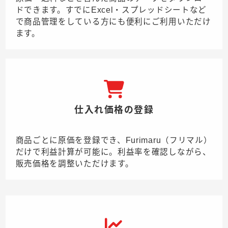
ドできます。すでにExcel・スプレッドシートなど
で商品管理をしている方にも便利にご利用いただけ
ます。
仕入れ価格の登録
商品ごとに原価を登録でき、Furimaru（フリマル）
だけで利益計算が可能に。利益率を確認しながら、
販売価格を調整いただけます。