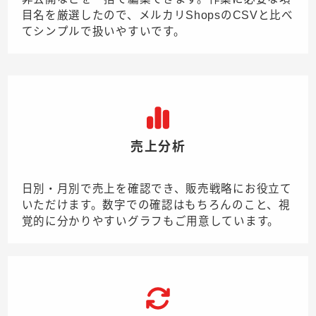
目名を厳選したので、メルカリShopsのCSVと比べ
てシンプルで扱いやすいです。
売上分析
日別・月別で売上を確認でき、販売戦略にお役立て
いただけます。数字での確認はもちろんのこと、視
覚的に分かりやすいグラフもご用意しています。