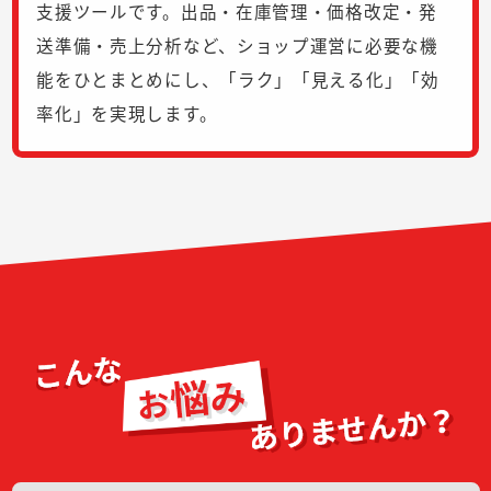
支援ツールです。出品・在庫管理・価格改定・発
送準備・売上分析など、ショップ運営に必要な機
能をひとまとめにし、「ラク」「見える化」「効
率化」を実現します。