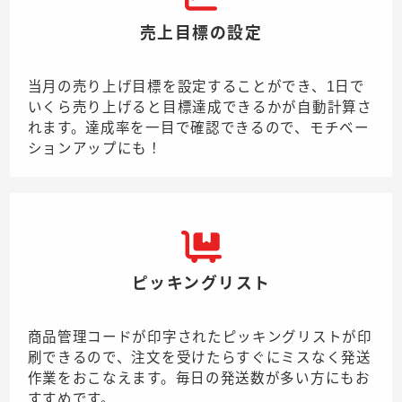
売上目標の設定
当月の売り上げ目標を設定することができ、1日で
いくら売り上げると目標達成できるかが自動計算さ
れます。達成率を一目で確認できるので、モチベー
ションアップにも！
ピッキングリスト
商品管理コードが印字されたピッキングリストが印
刷できるので、注文を受けたらすぐにミスなく発送
作業をおこなえます。毎日の発送数が多い方にもお
すすめです。