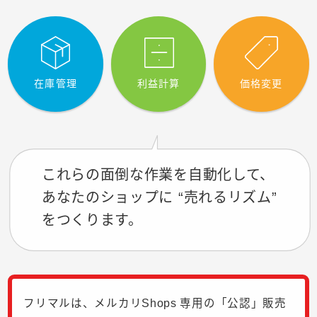
在庫管理
利益計算
価格変更
これらの面倒な作業を自動化して、
あなたのショップに “売れるリズム”
をつくります。
フリマルは、メルカリShops 専用の「公認」販売