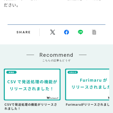
ださい。
SHARE
Recommend
こちらの記事もどうぞ
CSVで発送処理の機能がリリースさ
Furimaruがリリースされまし
れました！